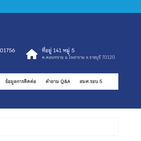
401756
ที่อยู่ 141 หมู่ 5
ต.ดอนทราย อ.โพธาราม จ.ราชบุรี 70120
ข้อมูลการติดต่อ
คำถาม Q&A
สมศ.รอบ 5