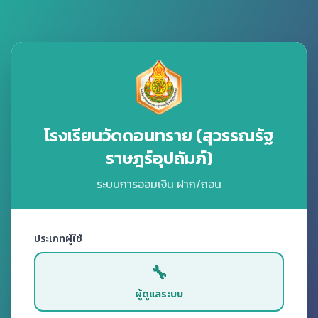
โรงเรียนวัดดอนทราย (สุวรรณรัฐ
ราษฎร์อุปถัมภ์)
ระบบการออมเงิน ฝาก/ถอน
ประเภทผู้ใช้
🔧
ผู้ดูแลระบบ