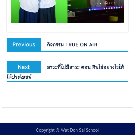
Previous
กิจกรรม TRUE ON AIR
Next
สาระที่ไม่มีสาระ ตอน กินไข่อย่างไรให้
ได้ประโยชน์
Copyright © Wat Don Sai School