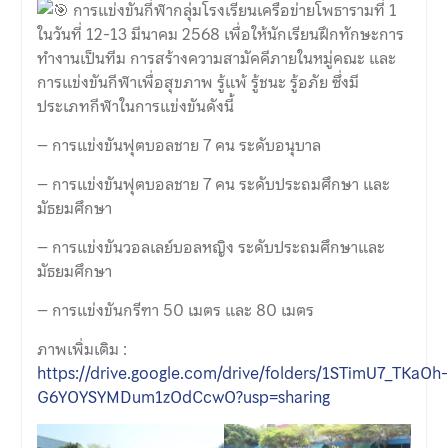
การแข่งขันกี่ฬากลุ่มโรงเรียนเครือข่ายโพธารามที่ 1
ในวันที่ 12-13 มีนาคม 2568 เพื่อให้นักเรียนฝึกทักษะการ
ทำงานเป็นทีม การสร้างความสามัคคีภายในหมู่คณะ และ
การแข่งขันกีฬาเพื่อสุขภาพ รู้แพ้ รู้ชนะ รู้อภัย ซึ่งมี
ประเภทกีฬาในการแข่งขันดังนี้
– การแข่งขันฟุตบอลชาย 7 คน ระดับอนุบาล
– การแข่งขันฟุตบอลชาย 7 คน ระดับประถมศึกษา และ
มัธยมศึกษา
– การแข่งขันวอลเลย์บอลหญิง ระดับประถมศึกษาและ
มัธยมศึกษา
– การแข่งขันกรีฑา 50 เมตร และ 80 เมตร
ภาพเพิ่มเติม :
https://drive.google.com/drive/folders/1STimU7_TKaOh-
G6YOYSYMDum1zOdCcwO?usp=sharing