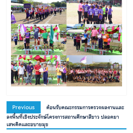
Previous
ต้อนรับคณะกรรมการตรวจผลงานและ
ลงพื้นที่เชิงประจักษ์โครงการสถานศึกษาสีขาว ปลอดยา
เสพติดและอบายมุข