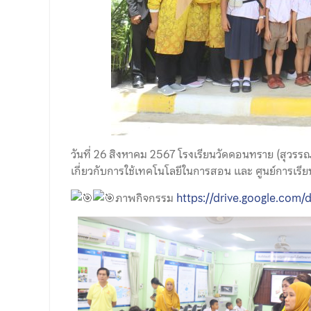
วันที่ 26 สิงหาคม 2567 โรงเรียนวัดดอนทราย (สุวรรณ
เกี่ยวกับการใช้เทคโนโลยีในการสอน และ ศูนย์การเร
ภาพกิจกรรม
https://drive.google.co