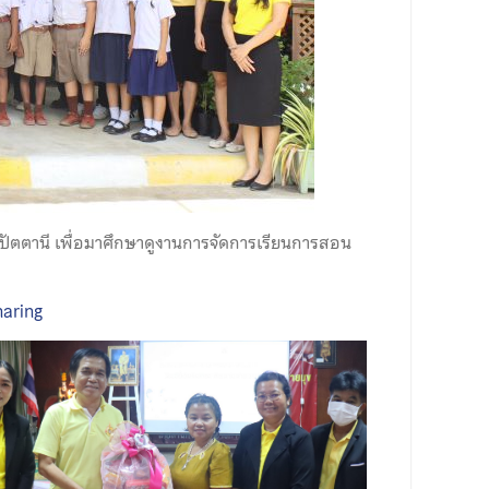
ดปัตตานี เพื่อมาศึกษาดูงานการจัดการเรียนการสอน
aring