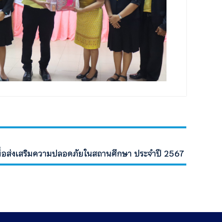
นเพื่อส่งเสริมความปลอดภัยในสถานศึกษา ประจำปี 2567