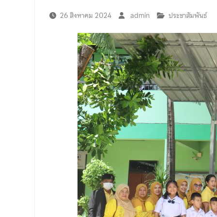
26 สิงหาคม 2024
admin
ประชาสัมพันธ์