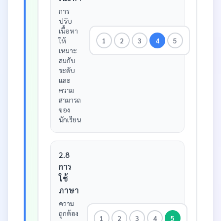
การ
ปรับ
เนื้อหา
ให้
1
2
3
4
5
เหมาะ
สมกับ
ระดับ
และ
ความ
สามารถ
ของ
นักเรียน
2.8
การ
ใช้
ภาษา
ความ
ถูกต้อง
1
2
3
4
5