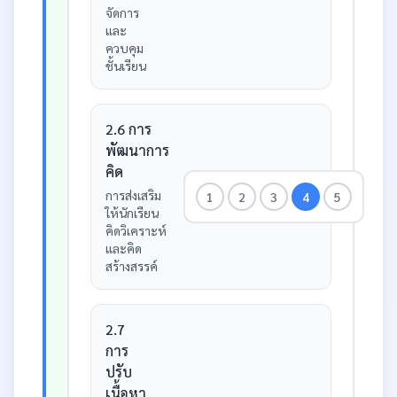
จัดการ
และ
ควบคุม
ชั้นเรียน
2.6 การ
พัฒนาการ
คิด
การส่งเสริม
1
2
3
4
5
ให้นักเรียน
คิดวิเคราะห์
และคิด
สร้างสรรค์
2.7
การ
ปรับ
เนื้อหา