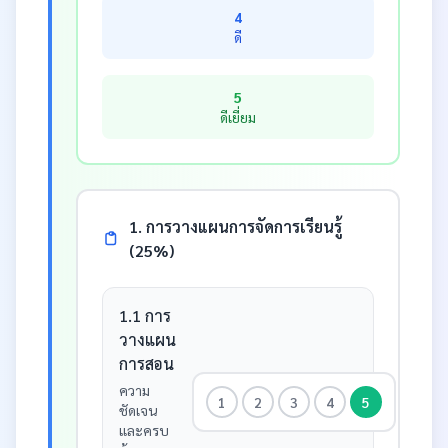
4
ดี
5
ดีเยี่ยม
1. การวางแผนการจัดการเรียนรู้
(25%)
1.1 การ
วางแผน
การสอน
ความ
1
2
3
4
5
ชัดเจน
และครบ