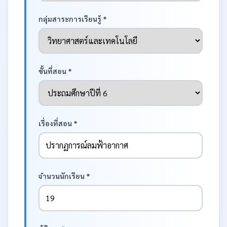
กลุ่มสาระการเรียนรู้ *
ชั้นที่สอน *
เรื่องที่สอน *
จำนวนนักเรียน *