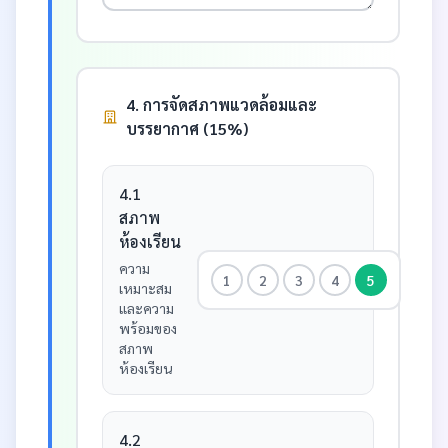
4. การจัดสภาพแวดล้อมและ
บรรยากาศ (15%)
4.1
สภาพ
ห้องเรียน
ความ
1
2
3
4
5
เหมาะสม
และความ
พร้อมของ
สภาพ
ห้องเรียน
4.2