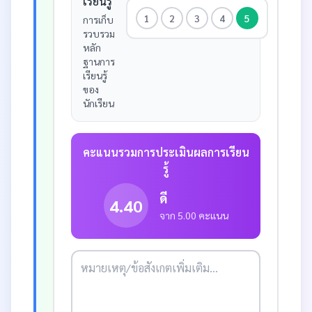
เรียนรู้
1
2
3
4
5
การเก็บ
รวบรวม
หลัก
ฐานการ
เรียนรู้
ของ
นักเรียน
คะแนนรวมการประเมินผลการเรียน
รู้
ดี
4.40
จาก 5.00 คะแนน