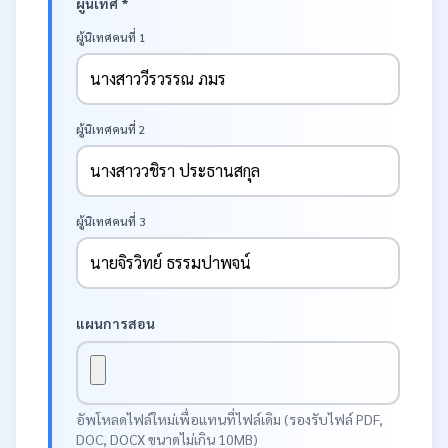
ผู้นิเทศ *
ผู้นิเทศคนที่ 1
ผู้นิเทศคนที่ 2
ผู้นิเทศคนที่ 3
แผนการสอน
อัพโหลดไฟล์ใหม่เพื่อแทนที่ไฟล์เดิม (รองรับไฟล์ PDF,
DOC, DOCX ขนาดไม่เกิน 10MB)