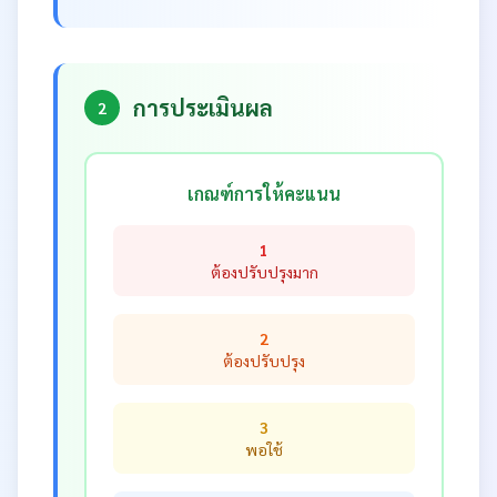
การประเมินผล
2
เกณฑ์การให้คะแนน
1
ต้องปรับปรุงมาก
2
ต้องปรับปรุง
3
พอใช้