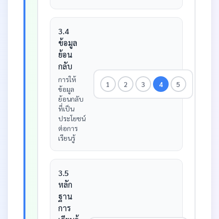
3.4
ข้อมูล
ย้อน
กลับ
การให้
1
2
3
4
5
ข้อมูล
ย้อนกลับ
ที่เป็น
ประโยชน์
ต่อการ
เรียนรู้
3.5
หลัก
ฐาน
การ