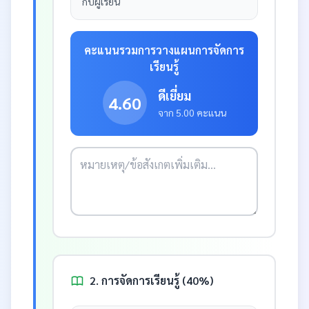
กับผู้เรียน
คะแนนรวมการวางแผนการจัดการ
เรียนรู้
ดีเยี่ยม
4.60
จาก 5.00 คะแนน
2. การจัดการเรียนรู้ (40%)