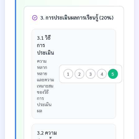
3. การประเมินผลการเรียนรู้ (20%)
3.1 วิธี
การ
ประเมิน
ความ
หลาก
หลาย
1
2
3
4
5
และความ
เหมาะสม
ของวิธี
การ
ประเมิน
ผล
3.2 ความ