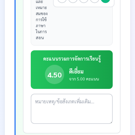
และ
เหมาะ
สมของ
การใช้
ภาษา
ในการ
สอน
คะแนนรวมการจัดการเรียนรู้
ดีเยี่ยม
4.50
จาก 5.00 คะแนน