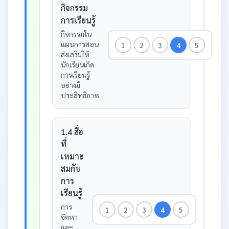
กิจกรรม
การเรียนรู้
กิจกรรมใน
แผนการสอน
1
2
3
4
5
ส่งเสริมให้
นักเรียนเกิด
การเรียนรู้
อย่างมี
ประสิทธิภาพ
1.4 สื่อ
ที่
เหมาะ
สมกับ
การ
เรียนรู้
การ
1
2
3
4
5
จัดหา
และ