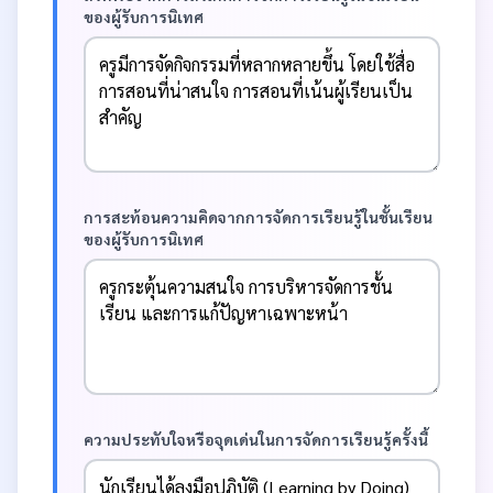
ของผู้รับการนิเทศ
การสะท้อนความคิดจากการจัดการเรียนรู้ในชั้นเรียน
ของผู้รับการนิเทศ
ความประทับใจหรือจุดเด่นในการจัดการเรียนรู้ครั้งนี้