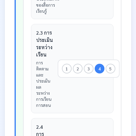
ของสื่อการ
เรียนรู้
2.3 การ
ประเมิน
ระหว่าง
เรียน
การ
ติดตาม
1
2
3
4
5
และ
ประเมิน
ผล
ระหว่าง
การเรียน
การสอน
2.4
การ