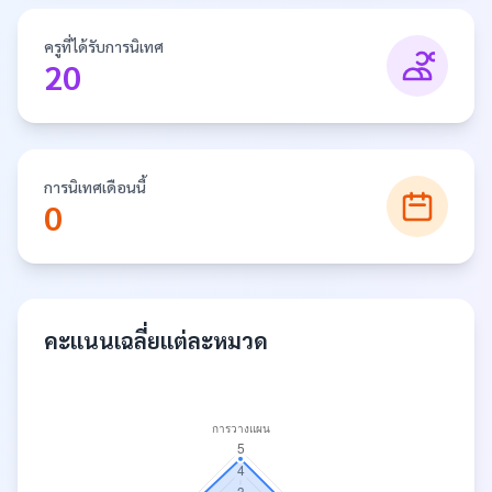
ครูที่ได้รับการนิเทศ
20
การนิเทศเดือนนี้
0
คะแนนเฉลี่ยแต่ละหมวด