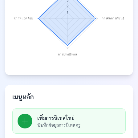
เมนูหลัก
เพิ่มการนิเทศใหม่
บันทึกข้อมูลการนิเทศครู